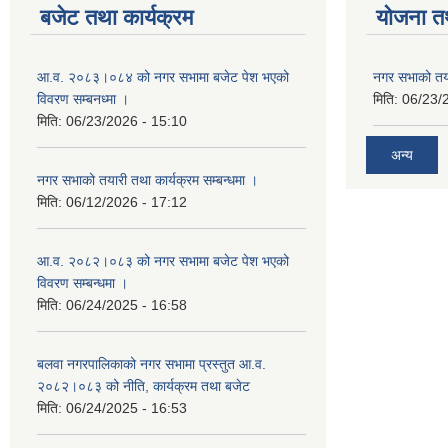
बजेट तथा कार्यक्रम
योजना त
आ.व. २०८३।०८४ को नगर सभामा बजेट पेश भएको
नगर सभाको तया
विवरण सम्बनध्मा ।
मिति:
06/23/
मिति:
06/23/2026 - 15:10
अन्य
नगर सभाको तयारी तथा कार्यक्रम सम्बन्धमा ।
मिति:
06/12/2026 - 17:12
आ.व. २०८२।०८३ को नगर सभामा बजेट पेश भएको
विवरण सम्बन्धमा ।
मिति:
06/24/2025 - 16:58
बलवा नगरपालिकाको नगर सभामा प्रस्तुत आ.व.
२०८२।०८३ को नीति, कार्यक्रम तथा बजेट
मिति:
06/24/2025 - 16:53