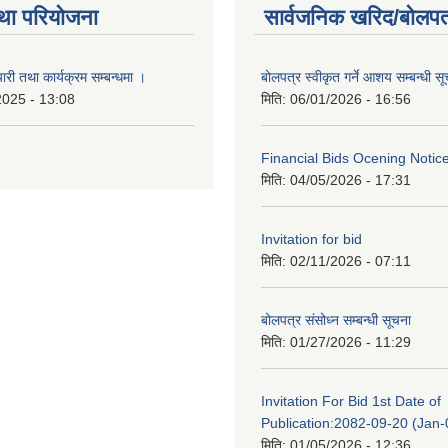
था परियोजना
सार्वजनिक खरिद/बोलपत
री तथा कार्यक्रम सम्बन्धमा ।
बोलपत्र स्वीकृत गर्ने आशय सम्बन्धी स
2025 - 13:08
मिति:
06/01/2026 - 16:56
Financial Bids Ocening Notic
मिति:
04/05/2026 - 17:31
Invitation for bid
मिति:
02/11/2026 - 07:11
बोलपत्र संसोध्न सम्बन्धी सूचना
मिति:
01/27/2026 - 11:29
Invitation For Bid 1st Date of
Publication:2082-09-20 (Jan
मिति:
01/05/2026 - 12:36