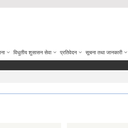
जना
विधुतीय शुसासन सेवा
प्रतिवेदन
सूचना तथा जानकारी