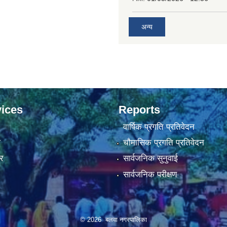
अन्य
ices
Reports
वार्षिक प्रगति प्रतिवेदन
ा
चौमासिक प्रगति प्रतिवेदन
र
सार्वजनिक सुनुवाई
सार्वजनिक परीक्षण
© 2026 बलवा नगरपालिका