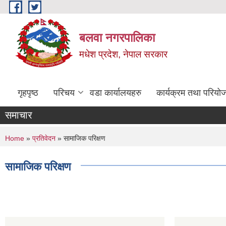
Skip to main content
बलवा नगरपालिका
मधेश प्रदेश, नेपाल सरकार
गृहपृष्ठ
परिचय
वडा कार्यालयहरु
कार्यक्रम तथा परियो
समाचार
You are here
Home
»
प्रतिवेदन
» सामाजिक परिक्षण
सामाजिक परिक्षण