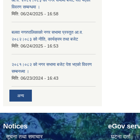
विवरण सम्बन्धमा ।
मिति:
06/24/2025 - 16:58
बलवा नगरपालिकाको नगर सभामा प्रस्तुत आ.व.
२०८२।०८३ को नीति, कार्यक्रम तथा बजेट
मिति:
06/24/2025 - 16:53
२०८१।०८२ को नगर सभामा बजेट पेश भएको विवरण
सम्बनध्मा ।
मिति:
06/23/2024 - 16:43
अन्य
Notices
eGov serv
सूचना तथा समाचार
घटना दर्ता