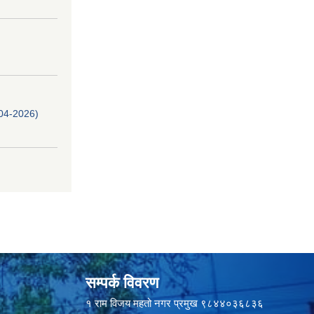
-04-2026)
सम्पर्क विवरण
१ राम विजय महतो नगर प्रमुख ९८४४०३६८३६