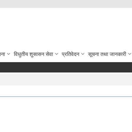
जना
विधुतीय शुसासन सेवा
प्रतिवेदन
सूचना तथा जानकारी