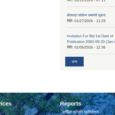
बोलपत्र संसोध्न सम्बन्धी सूचना
मिति:
01/27/2026 - 11:29
Invitation For Bid 1st Date of
Publication:2082-09-20 (Jan
मिति:
01/05/2026 - 12:36
अन्य
ices
Reports
वार्षिक प्रगति प्रतिवेदन