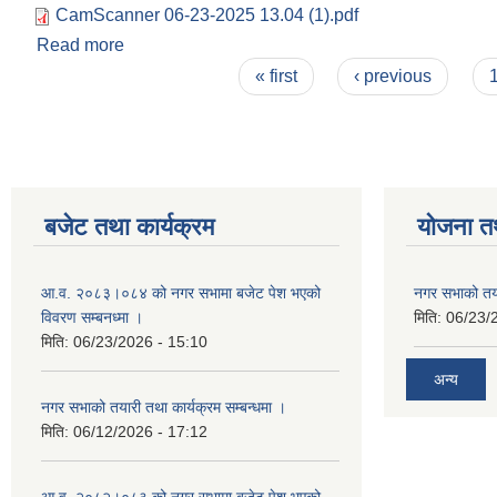
CamScanner 06-23-2025 13.04 (1).pdf
Read more
about नगर सभाको तयारी तथा कार्यक्रम सम्बन्धमा ।
Pages
« first
‹ previous
बजेट तथा कार्यक्रम
योजना त
आ.व. २०८३।०८४ को नगर सभामा बजेट पेश भएको
नगर सभाको तया
विवरण सम्बनध्मा ।
मिति:
06/23/
मिति:
06/23/2026 - 15:10
अन्य
नगर सभाको तयारी तथा कार्यक्रम सम्बन्धमा ।
मिति:
06/12/2026 - 17:12
आ.व. २०८२।०८३ को नगर सभामा बजेट पेश भएको