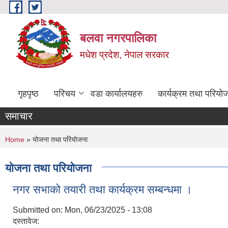
Skip to main content
बलवा नगरपालिका
मधेश प्रदेश, नेपाल सरकार
गृहपृष्ठ
परिचय
वडा कार्यालयहरु
कार्यक्रम तथा परियो
समाचार
You are here
Home
» योजना तथा परियोजना
योजना तथा परियोजना
नगर सभाको तयारी तथा कार्यक्रम सम्बन्धमा ।
Submitted on:
Mon, 06/23/2025 - 13:08
दस्तावेज: