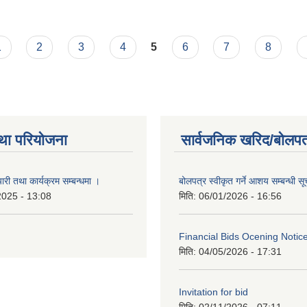
1
2
3
4
5
6
7
8
था परियोजना
सार्वजनिक खरिद/बोलपत
री तथा कार्यक्रम सम्बन्धमा ।
बोलपत्र स्वीकृत गर्ने आशय सम्बन्धी स
2025 - 13:08
मिति:
06/01/2026 - 16:56
Financial Bids Ocening Notic
मिति:
04/05/2026 - 17:31
Invitation for bid
मिति:
02/11/2026 - 07:11