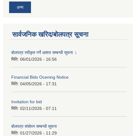
अन्य
सार्वजनिक खरिद/बोलपत्र सूचना
बोलपत्र स्वीकृत गर्ने आशय सम्बन्धी सूचना ।
मिति:
06/01/2026 - 16:56
Financial Bids Ocening Notice
मिति:
04/05/2026 - 17:31
Invitation for bid
मिति:
02/11/2026 - 07:11
बोलपत्र संसोध्न सम्बन्धी सूचना
मिति:
01/27/2026 - 11:29