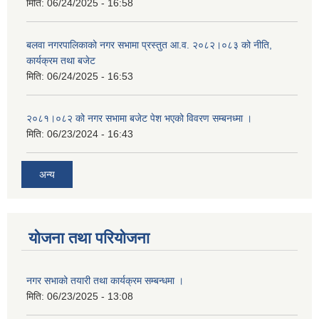
मिति:
06/24/2025 - 16:58
बलवा नगरपालिकाको नगर सभामा प्रस्तुत आ.व. २०८२।०८३ को नीति,
कार्यक्रम तथा बजेट
मिति:
06/24/2025 - 16:53
२०८१।०८२ को नगर सभामा बजेट पेश भएको विवरण सम्बनध्मा ।
मिति:
06/23/2024 - 16:43
अन्य
योजना तथा परियोजना
नगर सभाको तयारी तथा कार्यक्रम सम्बन्धमा ।
मिति:
06/23/2025 - 13:08