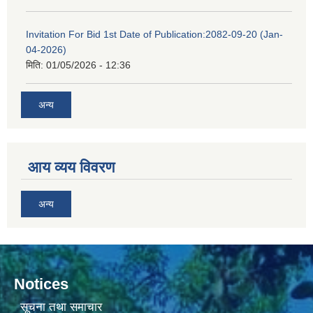
Invitation For Bid 1st Date of Publication:2082-09-20 (Jan-
04-2026)
मिति:
01/05/2026 - 12:36
अन्य
आय व्यय विवरण
अन्य
Notices
सूचना तथा समाचार