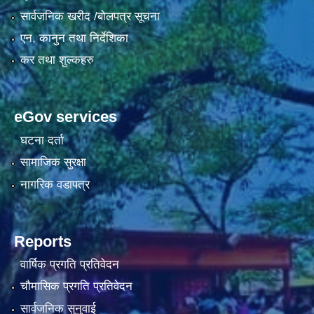
सार्वजनिक खरीद /बोलपत्र सूचना
एन, कानुन तथा निर्देशिका
कर तथा शुल्कहरु
eGov services
घटना दर्ता
सामाजिक सुरक्षा
नागरिक वडापत्र
Reports
वार्षिक प्रगति प्रतिवेदन
चौमासिक प्रगति प्रतिवेदन
सार्वजनिक सुनुवाई