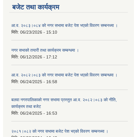
बजेट तथा कार्यक्रम
आ.व. २०८३।०८४ को नगर सभामा बजेट पेश भएको विवरण सम्बनध्मा ।
मिति:
06/23/2026 - 15:10
नगर सभाको तयारी तथा कार्यक्रम सम्बन्धमा ।
मिति:
06/12/2026 - 17:12
आ.व. २०८२।०८३ को नगर सभामा बजेट पेश भएको विवरण सम्बन्धमा ।
मिति:
06/24/2025 - 16:58
बलवा नगरपालिकाको नगर सभामा प्रस्तुत आ.व. २०८२।०८३ को नीति,
कार्यक्रम तथा बजेट
मिति:
06/24/2025 - 16:53
२०८१।०८२ को नगर सभामा बजेट पेश भएको विवरण सम्बनध्मा ।