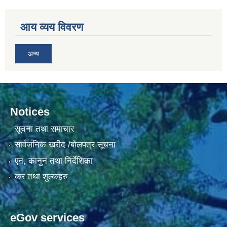
आय व्यय विवरण
अन्य
Notices
सूचना तथा समाचार
सार्वजनिक खरीद /बोलपत्र सूचना
एन, कानुन तथा निर्देशिका
कर तथा शुल्कहरु
eGov services