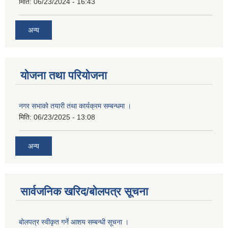
मिति:
06/23/2024 - 16:43
अन्य
योजना तथा परियोजना
नगर सभाको तयारी तथा कार्यक्रम सम्बन्धमा ।
मिति:
06/23/2025 - 13:08
अन्य
सार्वजनिक खरिद/बोलपत्र सूचना
बोलपत्र स्वीकृत गर्ने आशय सम्बन्धी सूचना ।