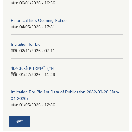
मिति:
06/01/2026 - 16:56
Financial Bids Ocening Notice
मिति:
04/05/2026 - 17:31
Invitation for bid
मिति:
02/11/2026 - 07:11
बोलपत्र संसोध्न सम्बन्धी सूचना
मिति:
01/27/2026 - 11:29
Invitation For Bid 1st Date of Publication:2082-09-20 (Jan-
04-2026)
मिति:
01/05/2026 - 12:36
अन्य