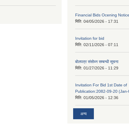
Financial Bids Ocening Notic
मिति:
04/05/2026 - 17:31
Invitation for bid
मिति:
02/11/2026 - 07:11
बोलपत्र संसोध्न सम्बन्धी सूचना
मिति:
01/27/2026 - 11:29
Invitation For Bid 1st Date of
Publication:2082-09-20 (Jan
मिति:
01/05/2026 - 12:36
अन्य