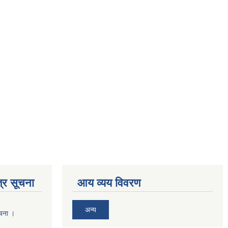
्र सूचना
आय व्यय विवरण
अन्य
ूचना ।