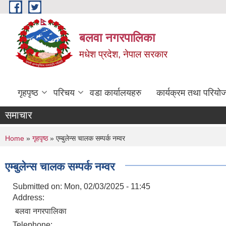
Skip to main content
बलवा नगरपालिका
मधेश प्रदेश, नेपाल सरकार
गृहपृष्ठ
परिचय
वडा कार्यालयहरु
कार्यक्रम तथा परियो
समाचार
You are here
Home
»
गृहपृष्ठ
» एम्बुलेन्स चालक सम्पर्क नम्वर
एम्बुलेन्स चालक सम्पर्क नम्वर
Submitted on:
Mon, 02/03/2025 - 11:45
Address:
बलवा नगरपालिका
Telephone: