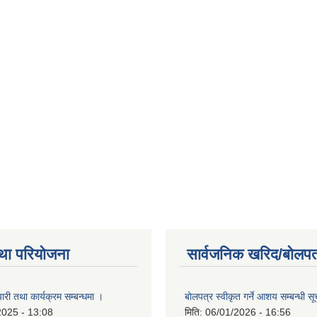
था परियोजना
सार्वजनिक खरिद/बोलपत
री तथा कार्यक्रम सम्बन्धमा ।
बोलपत्र स्वीकृत गर्ने आशय सम्बन्धी स
2025 - 13:08
मिति:
06/01/2026 - 16:56