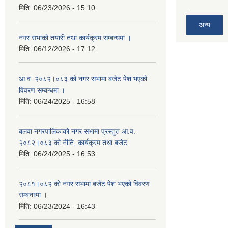
मिति:
06/23/2026 - 15:10
अन्य
नगर सभाको तयारी तथा कार्यक्रम सम्बन्धमा ।
मिति:
06/12/2026 - 17:12
आ.व. २०८२।०८३ को नगर सभामा बजेट पेश भएको
विवरण सम्बन्धमा ।
मिति:
06/24/2025 - 16:58
बलवा नगरपालिकाको नगर सभामा प्रस्तुत आ.व.
२०८२।०८३ को नीति, कार्यक्रम तथा बजेट
मिति:
06/24/2025 - 16:53
२०८१।०८२ को नगर सभामा बजेट पेश भएको विवरण
सम्बनध्मा ।
मिति:
06/23/2024 - 16:43