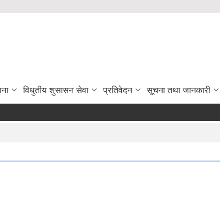
जना
विधुतीय शुसासन सेवा
प्रतिवेदन
सूचना तथा जानकारी