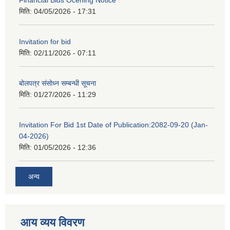
Financial Bids Ocening Notice
मिति:
04/05/2026 - 17:31
Invitation for bid
मिति:
02/11/2026 - 07:11
बोलपत्र संसोध्न सम्बन्धी सूचना
मिति:
01/27/2026 - 11:29
Invitation For Bid 1st Date of Publication:2082-09-20 (Jan-
04-2026)
मिति:
01/05/2026 - 12:36
अन्य
आय व्यय विवरण