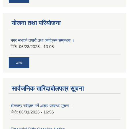
योजना तथा परियोजना
नगर सभाको तयारी तथा कार्यक्रम सम्बन्धमा ।
मिति:
06/23/2025 - 13:08
अन्य
सार्वजनिक खरिद/बोलपत्र सूचना
बोलपत्र स्वीकृत गर्ने आशय सम्बन्धी सूचना ।
मिति:
06/01/2026 - 16:56