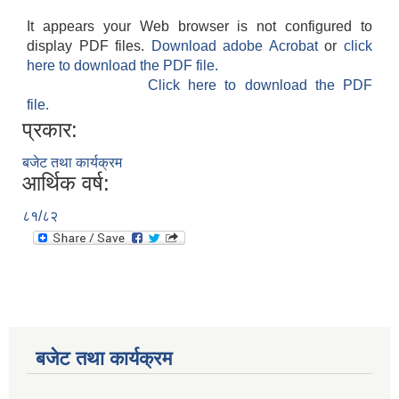
It appears your Web browser is not configured to
display PDF files.
Download adobe Acrobat
or
click
here to download the PDF file.
Click here to download the PDF
file.
प्रकार:
बजेट तथा कार्यक्रम
आर्थिक वर्ष:
८१/८२
बजेट तथा कार्यक्रम