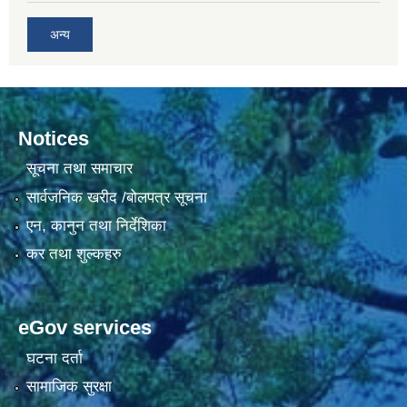
अन्य
Notices
सूचना तथा समाचार
सार्वजनिक खरीद /बोलपत्र सूचना
एन, कानुन तथा निर्देशिका
कर तथा शुल्कहरु
eGov services
घटना दर्ता
सामाजिक सुरक्षा