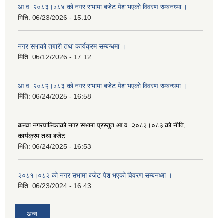
आ.व. २०८३।०८४ को नगर सभामा बजेट पेश भएको विवरण सम्बनध्मा ।
मिति:
06/23/2026 - 15:10
नगर सभाको तयारी तथा कार्यक्रम सम्बन्धमा ।
मिति:
06/12/2026 - 17:12
आ.व. २०८२।०८३ को नगर सभामा बजेट पेश भएको विवरण सम्बन्धमा ।
मिति:
06/24/2025 - 16:58
बलवा नगरपालिकाको नगर सभामा प्रस्तुत आ.व. २०८२।०८३ को नीति,
कार्यक्रम तथा बजेट
मिति:
06/24/2025 - 16:53
२०८१।०८२ को नगर सभामा बजेट पेश भएको विवरण सम्बनध्मा ।
मिति:
06/23/2024 - 16:43
अन्य