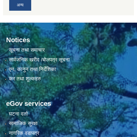
अन्य
Notices
सूचना तथा समाचार
सार्वजनिक खरीद /बोलपत्र सूचना
एन, कानुन तथा निर्देशिका
कर तथा शुल्कहरु
eGov services
घटना दर्ता
सामाजिक सुरक्षा
नागरिक वडापत्र