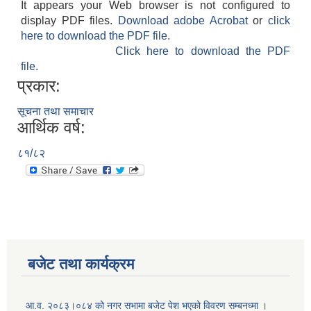
It appears your Web browser is not configured to
display PDF files.
Download adobe Acrobat
or
click
here to download the PDF file.
Click here to download the PDF
file.
प्रकार:
सूचना तथा समाचार
आर्थिक वर्ष:
८१/८२
बजेट तथा कार्यक्रम
आ.व. २०८३।०८४ को नगर सभामा बजेट पेश भएको विवरण सम्बनध्मा ।