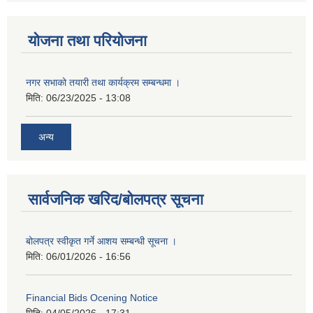
योजना तथा परियोजना
नगर सभाको तयारी तथा कार्यक्रम सम्बन्धमा ।
मिति:
06/23/2025 - 13:08
अन्य
सार्वजनिक खरिद/बोलपत्र सूचना
बोलपत्र स्वीकृत गर्ने आशय सम्बन्धी सूचना ।
मिति:
06/01/2026 - 16:56
Financial Bids Ocening Notice