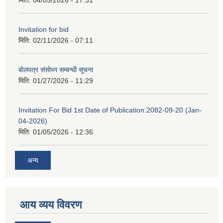
मिति:
04/05/2026 - 17:31
Invitation for bid
मिति:
02/11/2026 - 07:11
बोलपत्र संसोध्न सम्बन्धी सूचना
मिति:
01/27/2026 - 11:29
Invitation For Bid 1st Date of Publication:2082-09-20 (Jan-
04-2026)
मिति:
01/05/2026 - 12:36
अन्य
आय व्यय विवरण