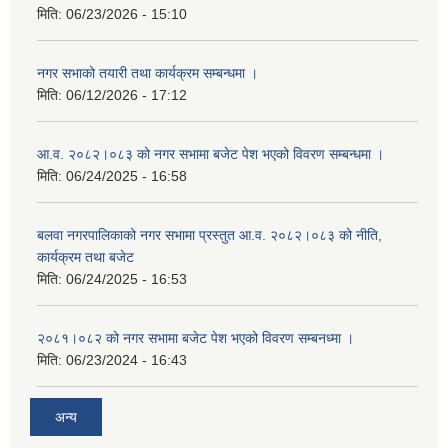
मिति:
06/23/2026 - 15:10
नगर सभाको तयारी तथा कार्यक्रम सम्बन्धमा ।
मिति:
06/12/2026 - 17:12
आ.व. २०८२।०८३ को नगर सभामा बजेट पेश भएको विवरण सम्बन्धमा ।
मिति:
06/24/2025 - 16:58
बलवा नगरपालिकाको नगर सभामा प्रस्तुत आ.व. २०८२।०८३ को नीति,
कार्यक्रम तथा बजेट
मिति:
06/24/2025 - 16:53
२०८१।०८२ को नगर सभामा बजेट पेश भएको विवरण सम्बनध्मा ।
मिति:
06/23/2024 - 16:43
अन्य