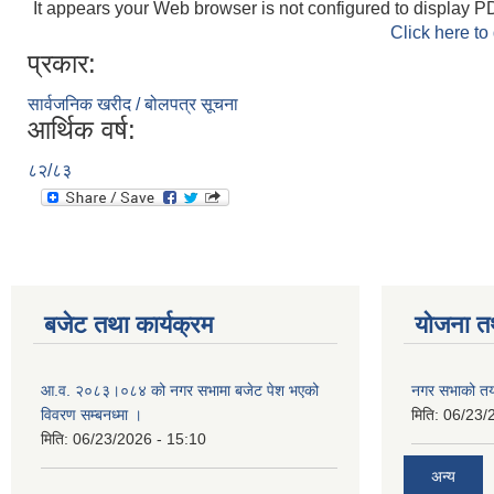
It appears your Web browser is not configured to display PD
Click here to
प्रकार:
सार्वजनिक खरीद / बोलपत्र सूचना
आर्थिक वर्ष:
८२/८३
बजेट तथा कार्यक्रम
योजना त
आ.व. २०८३।०८४ को नगर सभामा बजेट पेश भएको
नगर सभाको तया
विवरण सम्बनध्मा ।
मिति:
06/23/
मिति:
06/23/2026 - 15:10
अन्य