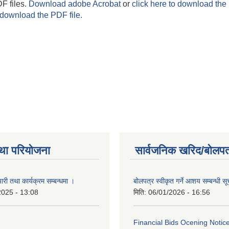
F files.
Download adobe Acrobat
or
click here to download the 
 download the PDF file.
था परियोजना
सार्वजनिक खरिद/बोलपत
री तथा कार्यक्रम सम्बन्धमा ।
बोलपत्र स्वीकृत गर्ने आशय सम्बन्धी स
2025 - 13:08
मिति:
06/01/2026 - 16:56
Financial Bids Ocening Notic