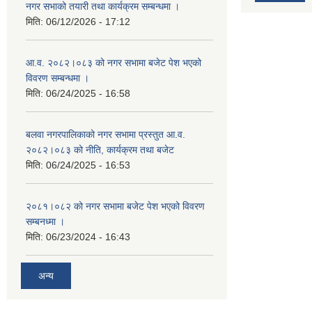
नगर सभाको तयारी तथा कार्यक्रम सम्बन्धमा ।
मिति:
06/12/2026 - 17:12
आ.व. २०८२।०८३ को नगर सभामा बजेट पेश भएको
विवरण सम्बन्धमा ।
मिति:
06/24/2025 - 16:58
बलवा नगरपालिकाको नगर सभामा प्रस्तुत आ.व.
२०८२।०८३ को नीति, कार्यक्रम तथा बजेट
मिति:
06/24/2025 - 16:53
२०८१।०८२ को नगर सभामा बजेट पेश भएको विवरण
सम्बनध्मा ।
मिति:
06/23/2024 - 16:43
अन्य