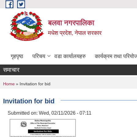
Skip to main content
बलवा नगरपालिका
मधेश प्रदेश, नेपाल सरकार
गृहपृष्ठ
परिचय
वडा कार्यालयहरु
कार्यक्रम तथा परियो
समाचार
You are here
Home
» Invitation for bid
Invitation for bid
Submitted on:
Wed, 02/11/2026 - 07:11