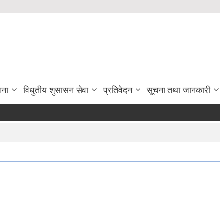
जना
विधुतीय शुसासन सेवा
प्रतिवेदन
सूचना तथा जानकारी