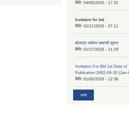
मिति:
04/05/2026 - 17:31
Invitation for bid
मिति:
02/11/2026 - 07:11
बोलपत्र संसोध्न सम्बन्धी सूचना
मिति:
01/27/2026 - 11:29
Invitation For Bid 1st Date of
Publication:2082-09-20 (Jan
मिति:
01/05/2026 - 12:36
अन्य