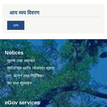
आय व्यय विवरण
अन्य
Notices
सूचना तथा समाचार
सार्वजनिक खरीद /बोलपत्र सूचना
एन, कानुन तथा निर्देशिका
कर तथा शुल्कहरु
eGov services