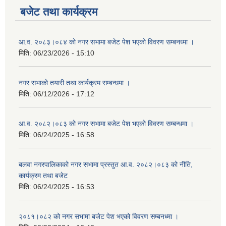
बजेट तथा कार्यक्रम
आ.व. २०८३।०८४ को नगर सभामा बजेट पेश भएको विवरण सम्बनध्मा ।
मिति:
06/23/2026 - 15:10
नगर सभाको तयारी तथा कार्यक्रम सम्बन्धमा ।
मिति:
06/12/2026 - 17:12
आ.व. २०८२।०८३ को नगर सभामा बजेट पेश भएको विवरण सम्बन्धमा ।
मिति:
06/24/2025 - 16:58
बलवा नगरपालिकाको नगर सभामा प्रस्तुत आ.व. २०८२।०८३ को नीति,
कार्यक्रम तथा बजेट
मिति:
06/24/2025 - 16:53
२०८१।०८२ को नगर सभामा बजेट पेश भएको विवरण सम्बनध्मा ।