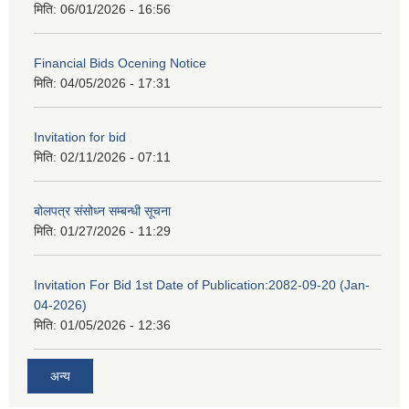
मिति:
06/01/2026 - 16:56
Financial Bids Ocening Notice
मिति:
04/05/2026 - 17:31
Invitation for bid
मिति:
02/11/2026 - 07:11
बोलपत्र संसोध्न सम्बन्धी सूचना
मिति:
01/27/2026 - 11:29
Invitation For Bid 1st Date of Publication:2082-09-20 (Jan-
04-2026)
मिति:
01/05/2026 - 12:36
अन्य