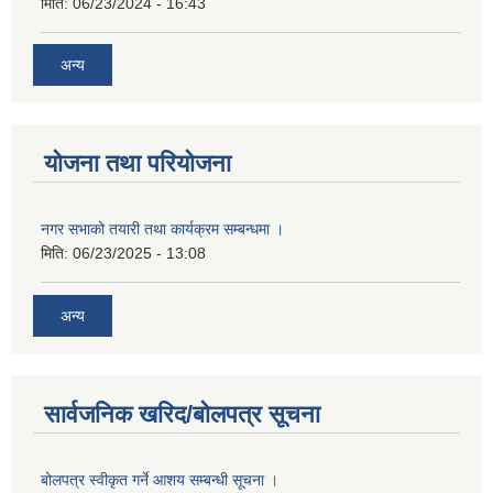
मिति:
06/23/2024 - 16:43
अन्य
योजना तथा परियोजना
नगर सभाको तयारी तथा कार्यक्रम सम्बन्धमा ।
मिति:
06/23/2025 - 13:08
अन्य
सार्वजनिक खरिद/बोलपत्र सूचना
बोलपत्र स्वीकृत गर्ने आशय सम्बन्धी सूचना ।