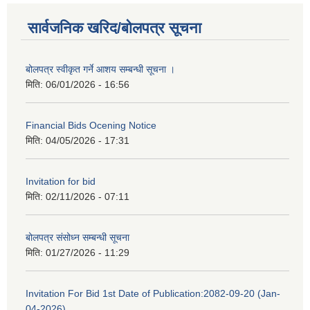
सार्वजनिक खरिद/बोलपत्र सूचना
बोलपत्र स्वीकृत गर्ने आशय सम्बन्धी सूचना ।
मिति:
06/01/2026 - 16:56
Financial Bids Ocening Notice
मिति:
04/05/2026 - 17:31
Invitation for bid
मिति:
02/11/2026 - 07:11
बोलपत्र संसोध्न सम्बन्धी सूचना
मिति:
01/27/2026 - 11:29
Invitation For Bid 1st Date of Publication:2082-09-20 (Jan-
04-2026)