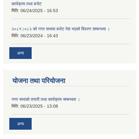
कार्यक्रम तथा बजेट
मिति:
06/24/2025 - 16:53
२०८१।०८२ को नगर सभामा बजेट पेश भएको विवरण सम्बनध्मा ।
मिति:
06/23/2024 - 16:43
अन्य
योजना तथा परियोजना
नगर सभाको तयारी तथा कार्यक्रम सम्बन्धमा ।
मिति:
06/23/2025 - 13:08
अन्य