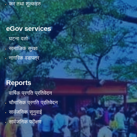
कर तथा शुल्कहरु
eGov services
घटना दर्ता
सामाजिक सुरक्षा
नागरिक वडापत्र
Reports
वार्षिक प्रगति प्रतिवेदन
चौमासिक प्रगति प्रतिवेदन
सार्वजनिक सुनुवाई
सार्वजनिक परीक्षण