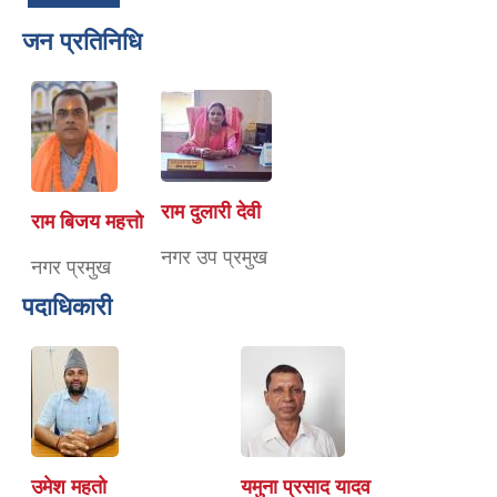
जन प्रतिनिधि
राम दुलारी देवी
राम बिजय महत्तो
नगर उप प्रमुख
नगर प्रमुख
पदाधिकारी
उमेश महतो
यमुना प्रसाद यादव