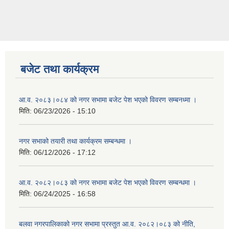
बजेट तथा कार्यक्रम
आ.व. २०८३।०८४ को नगर सभामा बजेट पेश भएको विवरण सम्बनध्मा ।
मिति:
06/23/2026 - 15:10
नगर सभाको तयारी तथा कार्यक्रम सम्बन्धमा ।
मिति:
06/12/2026 - 17:12
आ.व. २०८२।०८३ को नगर सभामा बजेट पेश भएको विवरण सम्बन्धमा ।
मिति:
06/24/2025 - 16:58
बलवा नगरपालिकाको नगर सभामा प्रस्तुत आ.व. २०८२।०८३ को नीति,