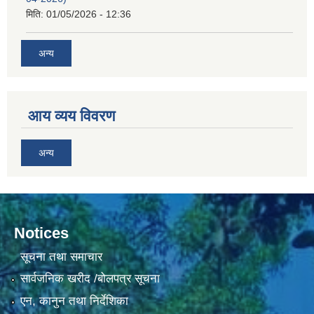
मिति:
01/05/2026 - 12:36
अन्य
आय व्यय विवरण
अन्य
Notices
सूचना तथा समाचार
सार्वजनिक खरीद /बोलपत्र सूचना
एन, कानुन तथा निर्देशिका