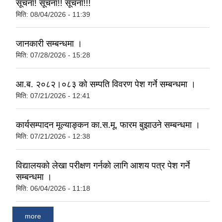
सूचना! सूचना!! सूचना!!!
मिति:
08/04/2026 - 11:39
जानकारी सम्बन्धमा ।
मिति:
07/28/2026 - 15:28
आ.ब. २०८२।०८३ को सम्पति विवरण पेश गर्ने सम्बन्धमा ।
मिति:
07/21/2026 - 12:41
कार्यसम्पादन मूल्याङ्कन का.स.मू. फारम बुझाउने सम्बन्धमा ।
मिति:
07/21/2026 - 12:38
विद्यालयको लेखा परीक्षण गर्नको लागि आशय पत्र पेश गर्ने
सम्बन्धमा ।
मिति:
06/04/2026 - 11:18
more