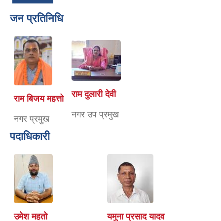
जन प्रतिनिधि
राम दुलारी देवी
राम बिजय महत्तो
नगर उप प्रमुख
नगर प्रमुख
पदाधिकारी
उमेश महतो
यमुना प्रसाद यादव