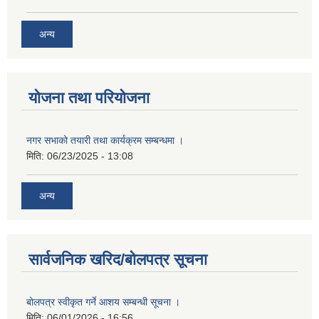
अन्य
योजना तथा परियोजना
नगर सभाको तयारी तथा कार्यक्रम सम्बन्धमा ।
मिति:
06/23/2025 - 13:08
अन्य
सार्वजनिक खरिद/बोलपत्र सूचना
बोलपत्र स्वीकृत गर्ने आशय सम्बन्धी सूचना ।
मिति:
06/01/2026 - 16:56