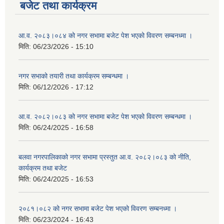
बजेट तथा कार्यक्रम
आ.व. २०८३।०८४ को नगर सभामा बजेट पेश भएको विवरण सम्बनध्मा ।
मिति:
06/23/2026 - 15:10
नगर सभाको तयारी तथा कार्यक्रम सम्बन्धमा ।
मिति:
06/12/2026 - 17:12
आ.व. २०८२।०८३ को नगर सभामा बजेट पेश भएको विवरण सम्बन्धमा ।
मिति:
06/24/2025 - 16:58
बलवा नगरपालिकाको नगर सभामा प्रस्तुत आ.व. २०८२।०८३ को नीति,
कार्यक्रम तथा बजेट
मिति:
06/24/2025 - 16:53
२०८१।०८२ को नगर सभामा बजेट पेश भएको विवरण सम्बनध्मा ।
मिति:
06/23/2024 - 16:43