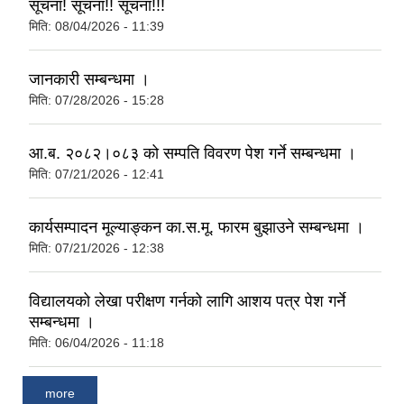
सूचना! सूचना!! सूचना!!!
मिति:
08/04/2026 - 11:39
जानकारी सम्बन्धमा ।
मिति:
07/28/2026 - 15:28
आ.ब. २०८२।०८३ को सम्पति विवरण पेश गर्ने सम्बन्धमा ।
मिति:
07/21/2026 - 12:41
कार्यसम्पादन मूल्याङ्कन का.स.मू. फारम बुझाउने सम्बन्धमा ।
मिति:
07/21/2026 - 12:38
विद्यालयको लेखा परीक्षण गर्नको लागि आशय पत्र पेश गर्ने
सम्बन्धमा ।
मिति:
06/04/2026 - 11:18
more