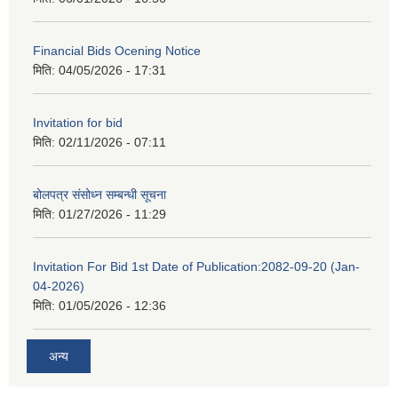
Financial Bids Ocening Notice
मिति:
04/05/2026 - 17:31
Invitation for bid
मिति:
02/11/2026 - 07:11
बोलपत्र संसोध्न सम्बन्धी सूचना
मिति:
01/27/2026 - 11:29
Invitation For Bid 1st Date of Publication:2082-09-20 (Jan-
04-2026)
मिति:
01/05/2026 - 12:36
अन्य