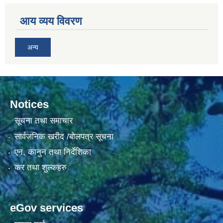
आय व्यय विवरण
अन्य
Notices
सूचना तथा समाचार
सार्वजनिक खरीद /बोलपत्र सूचना
एन, कानुन तथा निर्देशिका
कर तथा शुल्कहरु
eGov services