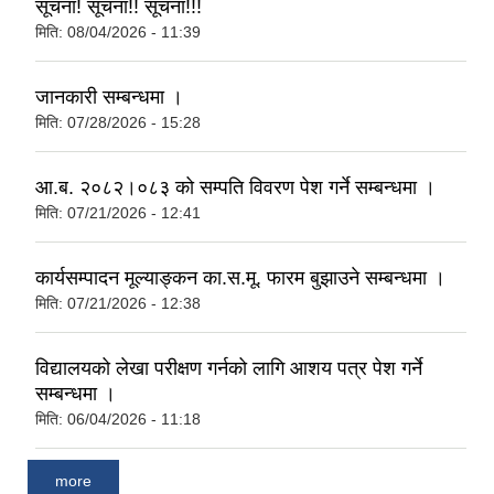
सूचना! सूचना!! सूचना!!!
मिति:
08/04/2026 - 11:39
जानकारी सम्बन्धमा ।
मिति:
07/28/2026 - 15:28
आ.ब. २०८२।०८३ को सम्पति विवरण पेश गर्ने सम्बन्धमा ।
मिति:
07/21/2026 - 12:41
कार्यसम्पादन मूल्याङ्कन का.स.मू. फारम बुझाउने सम्बन्धमा ।
मिति:
07/21/2026 - 12:38
विद्यालयको लेखा परीक्षण गर्नको लागि आशय पत्र पेश गर्ने
सम्बन्धमा ।
मिति:
06/04/2026 - 11:18
more