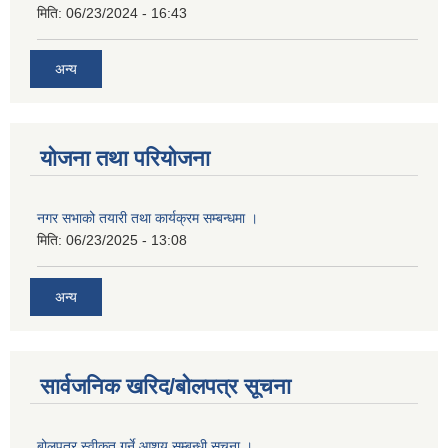
मिति:
06/23/2024 - 16:43
अन्य
योजना तथा परियोजना
नगर सभाको तयारी तथा कार्यक्रम सम्बन्धमा ।
मिति:
06/23/2025 - 13:08
अन्य
सार्वजनिक खरिद/बोलपत्र सूचना
बोलपत्र स्वीकृत गर्ने आशय सम्बन्धी सूचना ।