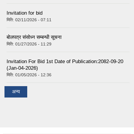
Invitation for bid
मिति:
02/11/2026 - 07:11
बोलपत्र संसोध्न सम्बन्धी सूचना
मिति:
01/27/2026 - 11:29
Invitation For Bid 1st Date of Publication:2082-09-20
(Jan-04-2026)
मिति:
01/05/2026 - 12:36
अन्य