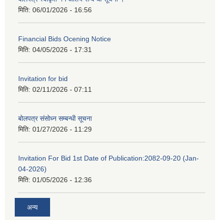
मिति:
06/01/2026 - 16:56
Financial Bids Ocening Notice
मिति:
04/05/2026 - 17:31
Invitation for bid
मिति:
02/11/2026 - 07:11
बोलपत्र संसोध्न सम्बन्धी सूचना
मिति:
01/27/2026 - 11:29
Invitation For Bid 1st Date of Publication:2082-09-20 (Jan-
04-2026)
मिति:
01/05/2026 - 12:36
अन्य