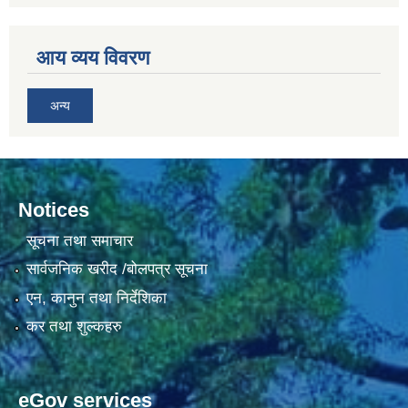
आय व्यय विवरण
अन्य
Notices
सूचना तथा समाचार
सार्वजनिक खरीद /बोलपत्र सूचना
एन, कानुन तथा निर्देशिका
कर तथा शुल्कहरु
eGov services