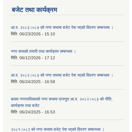
बजेट तथा कार्यक्रम
आ.व. २०८३।०८४ को नगर सभामा बजेट पेश भएको विवरण सम्बनध्मा ।
मिति:
06/23/2026 - 15:10
नगर सभाको तयारी तथा कार्यक्रम सम्बन्धमा ।
मिति:
06/12/2026 - 17:12
आ.व. २०८२।०८३ को नगर सभामा बजेट पेश भएको विवरण सम्बन्धमा ।
मिति:
06/24/2025 - 16:58
बलवा नगरपालिकाको नगर सभामा प्रस्तुत आ.व. २०८२।०८३ को नीति,
कार्यक्रम तथा बजेट
मिति:
06/24/2025 - 16:53
२०८१।०८२ को नगर सभामा बजेट पेश भएको विवरण सम्बनध्मा ।