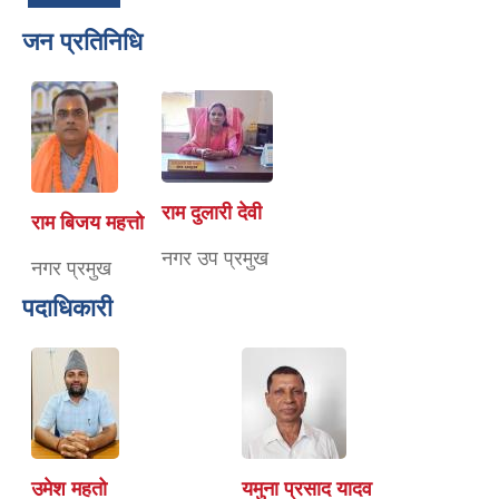
जन प्रतिनिधि
राम दुलारी देवी
राम बिजय महत्तो
नगर उप प्रमुख
नगर प्रमुख
पदाधिकारी
उमेश महतो
यमुना प्रसाद यादव