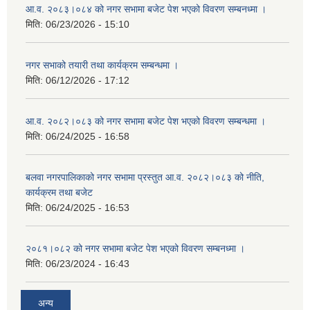
आ.व. २०८३।०८४ को नगर सभामा बजेट पेश भएको विवरण सम्बनध्मा ।
मिति:
06/23/2026 - 15:10
नगर सभाको तयारी तथा कार्यक्रम सम्बन्धमा ।
मिति:
06/12/2026 - 17:12
आ.व. २०८२।०८३ को नगर सभामा बजेट पेश भएको विवरण सम्बन्धमा ।
मिति:
06/24/2025 - 16:58
बलवा नगरपालिकाको नगर सभामा प्रस्तुत आ.व. २०८२।०८३ को नीति,
कार्यक्रम तथा बजेट
मिति:
06/24/2025 - 16:53
२०८१।०८२ को नगर सभामा बजेट पेश भएको विवरण सम्बनध्मा ।
मिति:
06/23/2024 - 16:43
अन्य