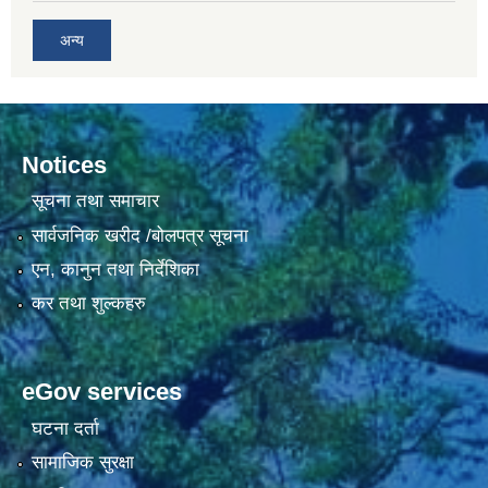
अन्य
Notices
सूचना तथा समाचार
सार्वजनिक खरीद /बोलपत्र सूचना
एन, कानुन तथा निर्देशिका
कर तथा शुल्कहरु
eGov services
घटना दर्ता
सामाजिक सुरक्षा