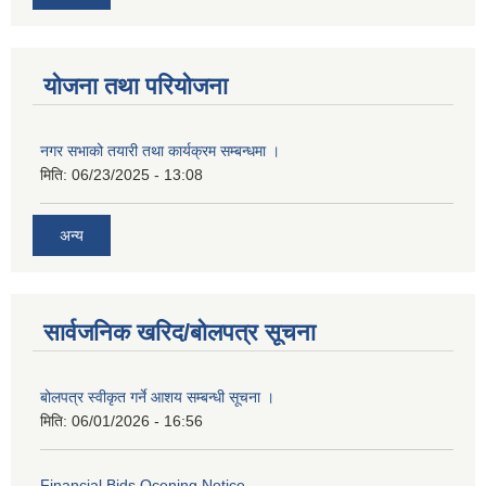
योजना तथा परियोजना
नगर सभाको तयारी तथा कार्यक्रम सम्बन्धमा ।
मिति:
06/23/2025 - 13:08
अन्य
सार्वजनिक खरिद/बोलपत्र सूचना
बोलपत्र स्वीकृत गर्ने आशय सम्बन्धी सूचना ।
मिति:
06/01/2026 - 16:56
Financial Bids Ocening Notice