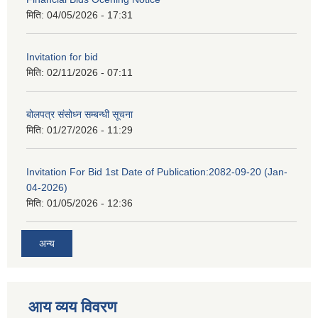
मिति:
04/05/2026 - 17:31
Invitation for bid
मिति:
02/11/2026 - 07:11
बोलपत्र संसोध्न सम्बन्धी सूचना
मिति:
01/27/2026 - 11:29
Invitation For Bid 1st Date of Publication:2082-09-20 (Jan-
04-2026)
मिति:
01/05/2026 - 12:36
अन्य
आय व्यय विवरण