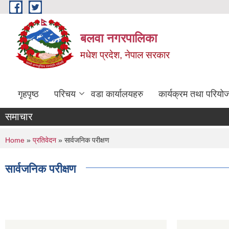
Skip to main content
बलवा नगरपालिका
मधेश प्रदेश, नेपाल सरकार
गृहपृष्ठ
परिचय
वडा कार्यालयहरु
कार्यक्रम तथा परियो
समाचार
You are here
Home
»
प्रतिवेदन
» सार्वजनिक परीक्षण
सार्वजनिक परीक्षण