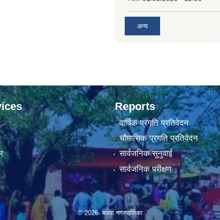
अन्य
ices
Reports
वार्षिक प्रगति प्रतिवेदन
ा
चौमासिक प्रगति प्रतिवेदन
र
सार्वजनिक सुनुवाई
सार्वजनिक परीक्षण
© 2026 बलवा नगरपालिका