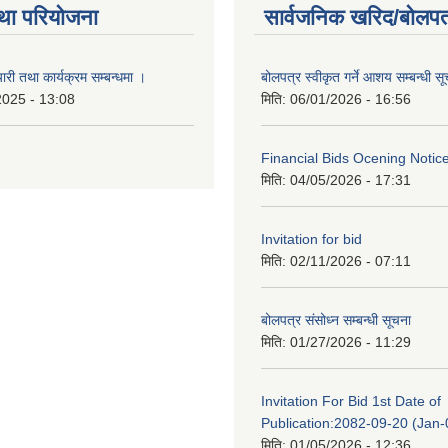
था परियोजना
सार्वजनिक खरिद/बोलपत
री तथा कार्यक्रम सम्बन्धमा ।
बोलपत्र स्वीकृत गर्ने आशय सम्बन्धी स
2025 - 13:08
मिति:
06/01/2026 - 16:56
Financial Bids Ocening Notic
मिति:
04/05/2026 - 17:31
Invitation for bid
मिति:
02/11/2026 - 07:11
बोलपत्र संसोध्न सम्बन्धी सूचना
मिति:
01/27/2026 - 11:29
Invitation For Bid 1st Date of
Publication:2082-09-20 (Jan
मिति:
01/05/2026 - 12:36