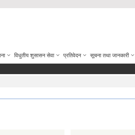
जना
विधुतीय शुसासन सेवा
प्रतिवेदन
सूचना तथा जानकारी