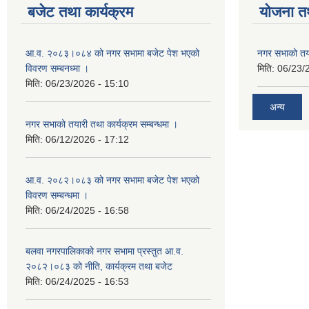
बजेट तथा कार्यक्रम
योजना त
आ.व. २०८३।०८४ को नगर सभामा बजेट पेश भएको
नगर सभाको तया
विवरण सम्बनध्मा ।
मिति:
06/23/
मिति:
06/23/2026 - 15:10
अन्य
नगर सभाको तयारी तथा कार्यक्रम सम्बन्धमा ।
मिति:
06/12/2026 - 17:12
आ.व. २०८२।०८३ को नगर सभामा बजेट पेश भएको
विवरण सम्बन्धमा ।
मिति:
06/24/2025 - 16:58
बलवा नगरपालिकाको नगर सभामा प्रस्तुत आ.व.
२०८२।०८३ को नीति, कार्यक्रम तथा बजेट
मिति:
06/24/2025 - 16:53