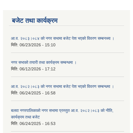
बजेट तथा कार्यक्रम
आ.व. २०८३।०८४ को नगर सभामा बजेट पेश भएको विवरण सम्बनध्मा ।
मिति:
06/23/2026 - 15:10
नगर सभाको तयारी तथा कार्यक्रम सम्बन्धमा ।
मिति:
06/12/2026 - 17:12
आ.व. २०८२।०८३ को नगर सभामा बजेट पेश भएको विवरण सम्बन्धमा ।
मिति:
06/24/2025 - 16:58
बलवा नगरपालिकाको नगर सभामा प्रस्तुत आ.व. २०८२।०८३ को नीति,
कार्यक्रम तथा बजेट
मिति:
06/24/2025 - 16:53