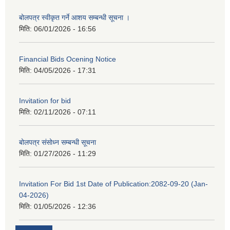
बोलपत्र स्वीकृत गर्ने आशय सम्बन्धी सूचना ।
मिति:
06/01/2026 - 16:56
Financial Bids Ocening Notice
मिति:
04/05/2026 - 17:31
Invitation for bid
मिति:
02/11/2026 - 07:11
बोलपत्र संसोध्न सम्बन्धी सूचना
मिति:
01/27/2026 - 11:29
Invitation For Bid 1st Date of Publication:2082-09-20 (Jan-
04-2026)
मिति:
01/05/2026 - 12:36