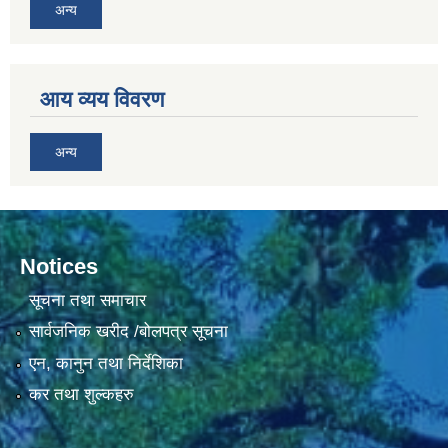
अन्य
आय व्यय विवरण
अन्य
Notices
सूचना तथा समाचार
सार्वजनिक खरीद /बोलपत्र सूचना
एन, कानुन तथा निर्देशिका
कर तथा शुल्कहरु