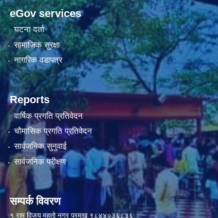
eGov services
घटना दर्ता
सामाजिक सुरक्षा
नागरिक वडापत्र
Reports
वार्षिक प्रगति प्रतिवेदन
चौमासिक प्रगति प्रतिवेदन
सार्वजनिक सुनुवाई
सार्वजनिक परीक्षण
सम्पर्क विवरण
१ राम विजय महतो नगर प्रमुख ९८४४०३६८३६