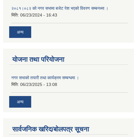
२०८१।०८२ को नगर सभामा बजेट पेश भएको विवरण सम्बनध्मा ।
मिति:
06/23/2024 - 16:43
अन्य
योजना तथा परियोजना
नगर सभाको तयारी तथा कार्यक्रम सम्बन्धमा ।
मिति:
06/23/2025 - 13:08
अन्य
सार्वजनिक खरिद/बोलपत्र सूचना