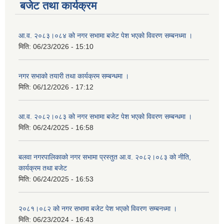
बजेट तथा कार्यक्रम
आ.व. २०८३।०८४ को नगर सभामा बजेट पेश भएको विवरण सम्बनध्मा ।
मिति:
06/23/2026 - 15:10
नगर सभाको तयारी तथा कार्यक्रम सम्बन्धमा ।
मिति:
06/12/2026 - 17:12
आ.व. २०८२।०८३ को नगर सभामा बजेट पेश भएको विवरण सम्बन्धमा ।
मिति:
06/24/2025 - 16:58
बलवा नगरपालिकाको नगर सभामा प्रस्तुत आ.व. २०८२।०८३ को नीति,
कार्यक्रम तथा बजेट
मिति:
06/24/2025 - 16:53
२०८१।०८२ को नगर सभामा बजेट पेश भएको विवरण सम्बनध्मा ।
मिति:
06/23/2024 - 16:43