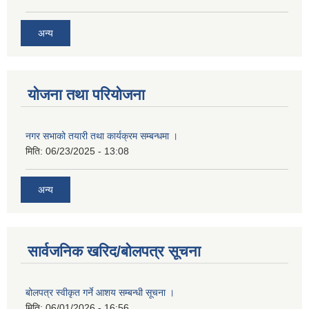
अन्य
योजना तथा परियोजना
नगर सभाको तयारी तथा कार्यक्रम सम्बन्धमा ।
मिति:
06/23/2025 - 13:08
अन्य
सार्वजनिक खरिद/बोलपत्र सूचना
बोलपत्र स्वीकृत गर्ने आशय सम्बन्धी सूचना ।
मिति:
06/01/2026 - 16:56