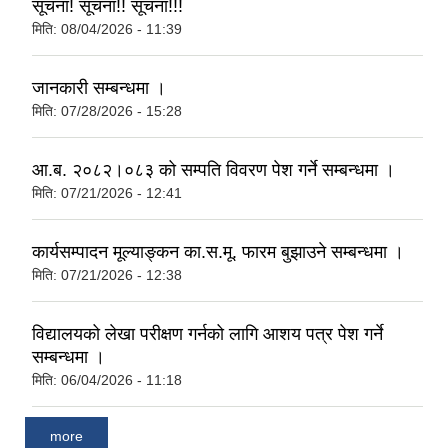
सूचना! सूचना!! सूचना!!!
मिति:
08/04/2026 - 11:39
जानकारी सम्बन्धमा ।
मिति:
07/28/2026 - 15:28
आ.ब. २०८२।०८३ को सम्पति विवरण पेश गर्ने सम्बन्धमा ।
मिति:
07/21/2026 - 12:41
कार्यसम्पादन मूल्याङ्कन का.स.मू. फारम बुझाउने सम्बन्धमा ।
मिति:
07/21/2026 - 12:38
विद्यालयको लेखा परीक्षण गर्नको लागि आशय पत्र पेश गर्ने
सम्बन्धमा ।
मिति:
06/04/2026 - 11:18
more