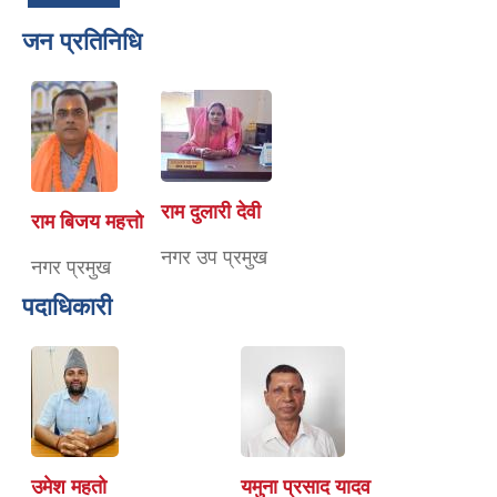
जन प्रतिनिधि
राम दुलारी देवी
राम बिजय महत्तो
नगर उप प्रमुख
नगर प्रमुख
पदाधिकारी
उमेश महतो
यमुना प्रसाद यादव