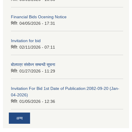
Financial Bids Ocening Notice
मिति:
04/05/2026 - 17:31
Invitation for bid
मिति:
02/11/2026 - 07:11
बोलपत्र संसोध्न सम्बन्धी सूचना
मिति:
01/27/2026 - 11:29
Invitation For Bid 1st Date of Publication:2082-09-20 (Jan-
04-2026)
मिति:
01/05/2026 - 12:36
अन्य