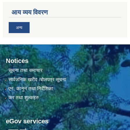
आय व्यय विवरण
अन्य
Notices
सूचना तथा समाचार
सार्वजनिक खरीद /बोलपत्र सूचना
एन, कानुन तथा निर्देशिका
कर तथा शुल्कहरु
eGov services